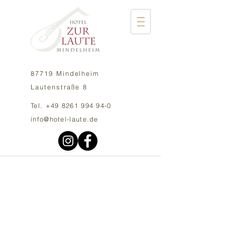
87719 Mindelheim
Lautenstraße 8
Tel. +49 8261 994 94-0
info@hotel-laute.de