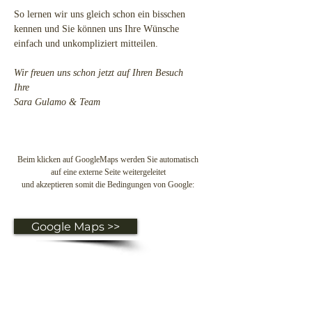
So lernen wir uns gleich schon ein bisschen
kennen und Sie können uns Ihre Wünsche
einfach und unkompliziert mitteilen.
Wir freuen uns schon jetzt auf Ihren Besuch
Ihre
Sara Gulamo & Team
Beim klicken auf GoogleMaps werden Sie automatisch
auf eine externe Seite weitergeleitet
und akzeptieren somit die Bedingungen von Google:
Google Maps >>