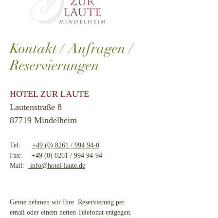
Kontakt / Anfragen /
Reservierungen
HOTEL ZUR LAUTE
Lautenstraße 8
87719 Mindelheim
Tel:
+49 (0) 8261 / 994 94-0
Fax:
+49 (0) 8261
/
994 94-94
Mail:
info@hotel-laute.de
Gerne nehmen wir Ihre Reservierung per
email oder einem netten Telefonat entgegen.