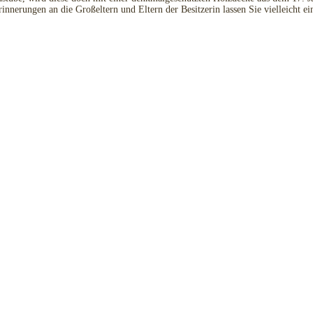
erungen an die Großeltern und Eltern der Besitzerin lassen Sie vielleicht ein