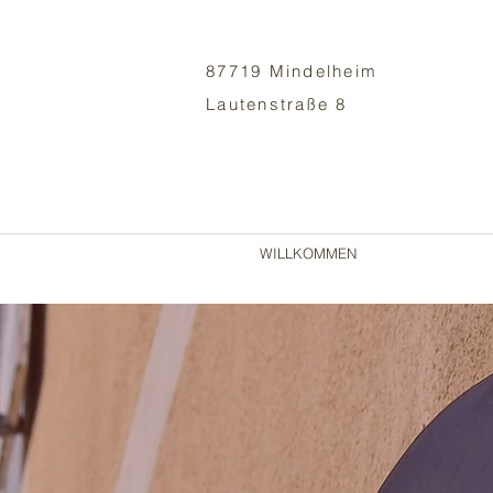
87719 Mindelheim
Lautenstraße 8
WILLKOMMEN