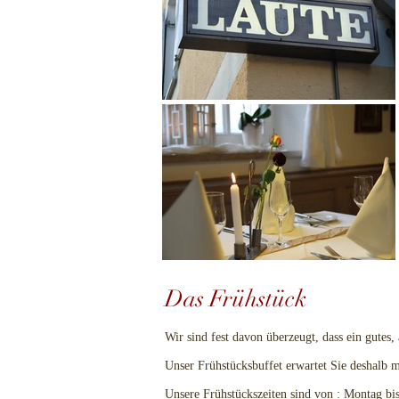
Das Frühstück
Wir sind fest davon überzeugt, dass ein gutes,
Unser Frühstücksbuffet erwartet Sie deshalb
Unsere Frühstückszeiten sind von : Montag bi