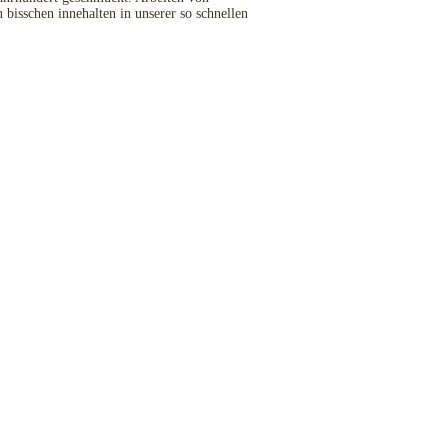
 bisschen innehalten in unserer so schnellen