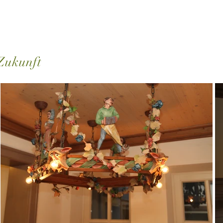
 Zukunft