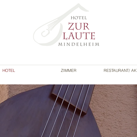
HOTEL
ZIMMER
RESTAURANT/ AK