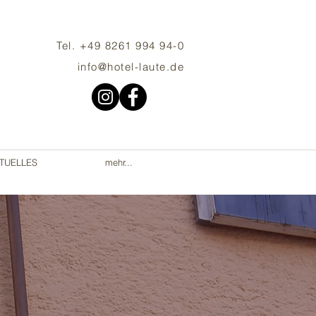
Tel. +49 8261 994 94-0
info@hotel-laute.de
TUELLES
mehr...