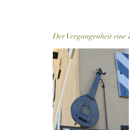
Der Vergangenheit eine